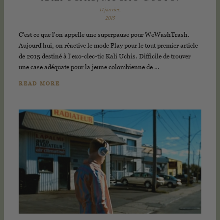
17 janvier,
2015
C'est ce que l'on appelle une superpause pour WeWashTrash.
Aujourd'hui, on réactive le mode Play pour le tout premier article
de 2015 destiné à l'exo-clec-tic Kali Uchis. Difficile de trouver
une case adéquate pour la jeune colombienne de …
READ MORE