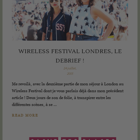
WIRELESS FESTIVAL LONDRES, LE
DEBRIEF !
24 juillet,
2015
Me revoilà, avec la deuxième partie de mon séjour à London au
Wireless Festival dont je vous parlais déjà dans mon précédent
article ! Deux jours de son de folie, à transpirer entre les
différentes scènes, à se …
READ MORE