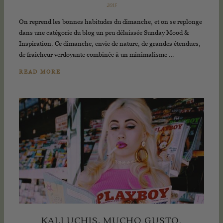
2015
On reprend les bonnes habitudes du dimanche, et on se replonge
dans une catégorie du blog un peu délaissée Sunday Mood &
Inspiration. Ce dimanche, envie de nature, de grandes étendues,
de fraicheur verdoyante combinée à un minimalisme …
READ MORE
KALI UCHIS, MUCHO GUSTO.