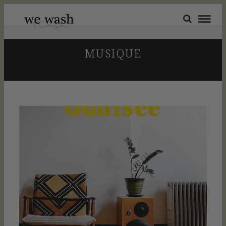
MUSIQUE