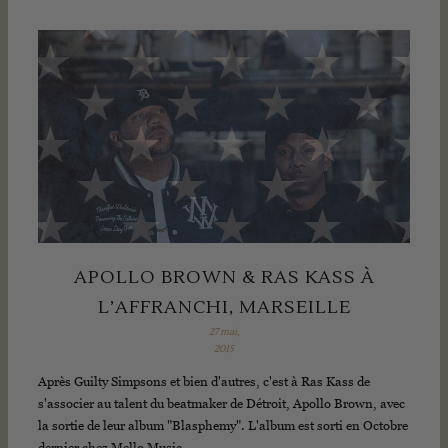
APOLLO BROWN & RAS KASS À
L’AFFRANCHI, MARSEILLE
27 mai,
2015
Après Guilty Simpsons et bien d'autres, c'est à Ras Kass de
s'associer au talent du beatmaker de Détroit, Apollo Brown, avec
la sortie de leur album "Blasphemy". L'album est sorti en Octobre