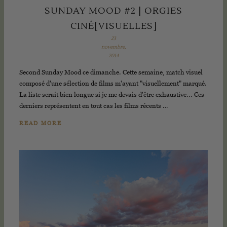
SUNDAY MOOD #2 | ORGIES
CINÉ[VISUELLES]
23
novembre,
2014
Second Sunday Mood ce dimanche. Cette semaine, match visuel
composé d'une sélection de films m'ayant "visuellement" marqué.
La liste serait bien longue si je me devais d'être exhaustive... Ces
derniers représentent en tout cas les films récents …
READ MORE