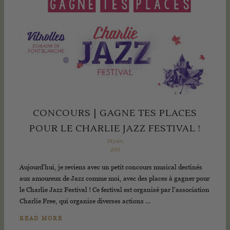
CONCOURS | GAGNE TES PLACES
POUR LE CHARLIE JAZZ FESTIVAL !
24 juin,
2015
Aujourd'hui, je reviens avec un petit concours musical destinés
aux amoureux de Jazz comme moi, avec des places à gagner pour
le Charlie Jazz Festival ! Ce festival est organisé par l'association
Charlie Free, qui organise diverses actions …
READ MORE