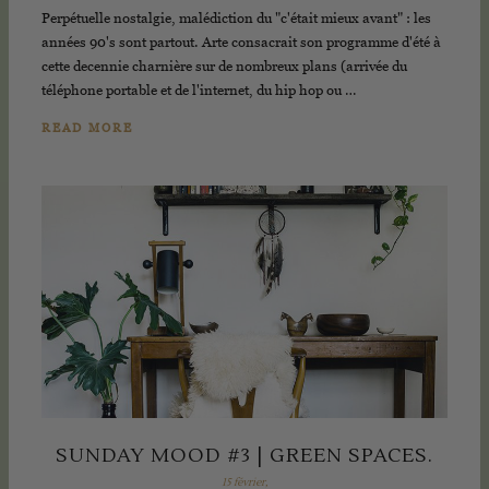
Perpétuelle nostalgie, malédiction du "c'était mieux avant" : les
années 90's sont partout. Arte consacrait son programme d'été à
cette decennie charnière sur de nombreux plans (arrivée du
téléphone portable et de l'internet, du hip hop ou …
READ MORE
SUNDAY MOOD #3 | GREEN SPACES.
15 février,