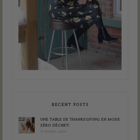
RECENT POSTS
UNE TABLE DE THANKSGIVING EN MODE
ZÉRO DÉCHET!
8 octobre, 2020