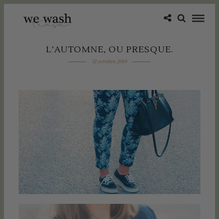
L’AUTOMNE, OU PRESQUE.
12 octobre, 2014