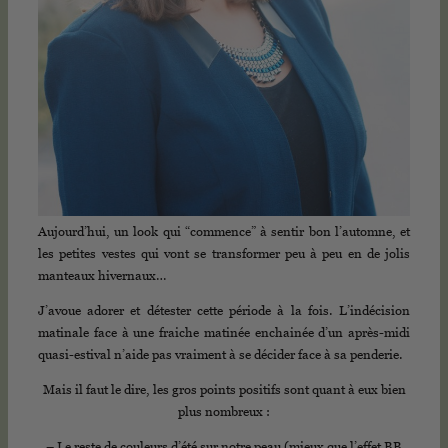
Aujourd’hui, un look qui “commence” à sentir bon l’automne, et
les petites vestes qui vont se transformer peu à peu en de jolis
manteaux hivernaux…
J’avoue adorer et détester cette période à la fois. L’indécision
matinale face à une fraiche matinée enchainée d’un après-midi
quasi-estival n’aide pas vraiment à se décider face à sa penderie.
Mais il faut le dire, les gros points positifs sont quant à eux bien
plus nombreux :