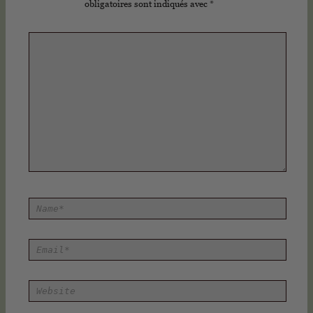
obligatoires sont indiqués avec
*