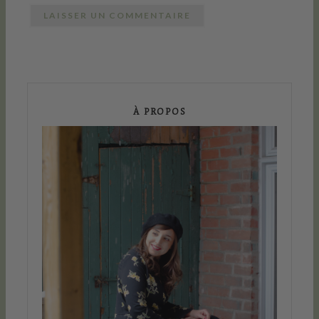
À PROPOS