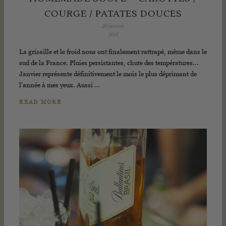
COURGE / PATATES DOUCES
20 janvier,
2015
La grisaille et le froid nous ont finalement rattrapé, même dans le
sud de la France. Pluies persistantes, chute des températures...
Janvier représente définitivement le mois le plus déprimant de
l'année à mes yeux. Aussi …
READ MORE