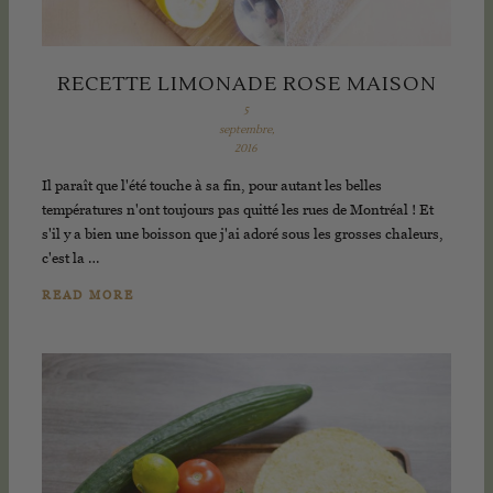
RECETTE LIMONADE ROSE MAISON
5
septembre,
2016
Il paraît que l'été touche à sa fin, pour autant les belles
températures n'ont toujours pas quitté les rues de Montréal ! Et
s'il y a bien une boisson que j'ai adoré sous les grosses chaleurs,
c'est la …
READ MORE