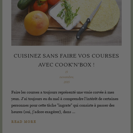
CUISINEZ SANS FAIRE VOS COURSES
AVEC COOK’N’BOX !
15
novembre,
2015
Faire les courses a toujours représenté une vraie corvée à mes
yeux. J'ai toujours eu du mal à comprendre l'intérêt de certaines
personnes pour cette tâche "ingrate" qui consiste à passer des
heures (oui, j'adore exagérer), dans …
READ MORE