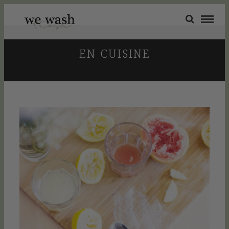
EN CUISINE