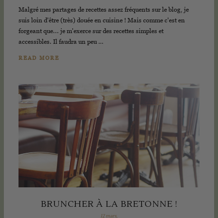
Malgré mes partages de recettes assez fréquents sur le blog, je
suis loin d'être (très) douée en cuisine ! Mais comme c'est en
forgeant que... je m'exerce sur des recettes simples et
accessibles. Il faudra un peu …
READ MORE
BRUNCHER À LA BRETONNE !
12 mars,