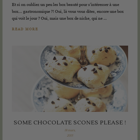
Et si on oubliez un peu les box beauté pour s'intéresser à une
box... gastronomique ?! Oui, là vous vous dites, encore une box
qui voit le jour ? Oui, mais une box de niche, qui ne …
READ MORE
SOME CHOCOLATE SCONES PLEASE !
18 mars,
2015