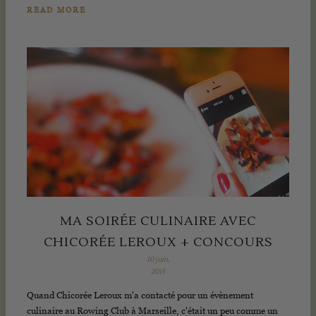
READ MORE
MA SOIRÉE CULINAIRE AVEC
CHICORÉE LEROUX + CONCOURS
10 juin,
2015
Quand Chicorée Leroux m'a contacté pour un évènement
culinaire au Rowing Club à Marseille, c'était un peu comme un