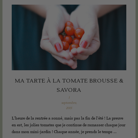
MA TARTE À LA TOMATE BROUSSE &
SAVORA
1
septembre,
2015
L'heure de la rentrée a sonné, mais pas la fin de l'été ! La preuve
en est, les jolies tomates que je continue de ramasser chaque jour
dans mon mini-jardin ! Chaque année, je prends le temps …