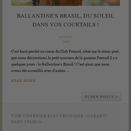
BALLANTINE’S BRASIL, DU SOLEIL
DANS VOS COCKTAILS !
7
novembre,
2014
C'est haut perché au coeur du Club Pernod, situé sur le vieux-port,
que nous découvrions le petit nouveau de la gamme Pernod il y a
quelques jours : le Ballantine's Brasil ! C'est ainsi que nous
avons été accueillis avec d'autres …
READ MORE
OLDER POSTS
TON COURRIER ELECTRONIQUE (GARANTI
SANS SPAM)